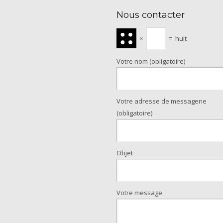
Nous contacter
×
=
huit
Votre nom (obligatoire)
Votre adresse de messagerie
(obligatoire)
Objet
Votre message