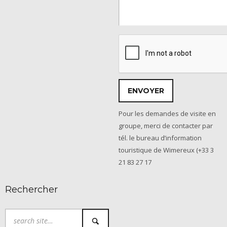
Pour les demandes de visite en
groupe, merci de contacter par
tél. le bureau d’information
touristique de Wimereux (+33 3
21 83 27 17
Rechercher