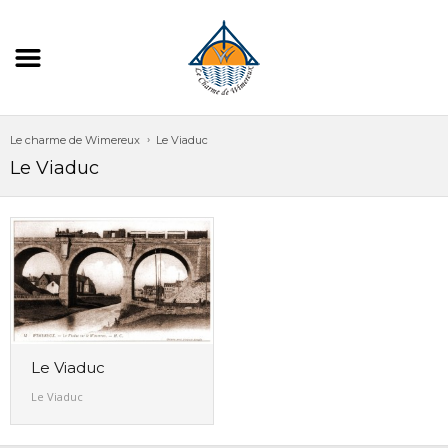
Le charme de Wimereux
Le Viaduc
Le Viaduc
Le Viaduc
Le Viaduc