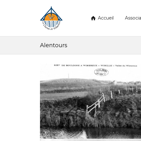
Accueil
Associa
Alentours