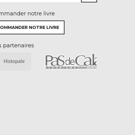
mmander notre livre
OMMANDER NOTRE LIVRE
 partenaires