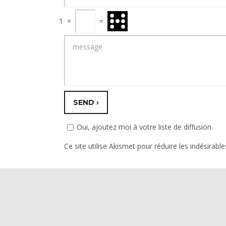
1
×
=
Oui, ajoutez moi à votre liste de diffusion.
Ce site utilise Akismet pour réduire les indésirable