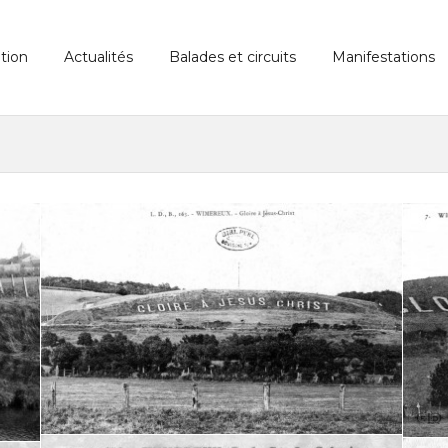
tion
Actualités
Balades et circuits
Manifestations