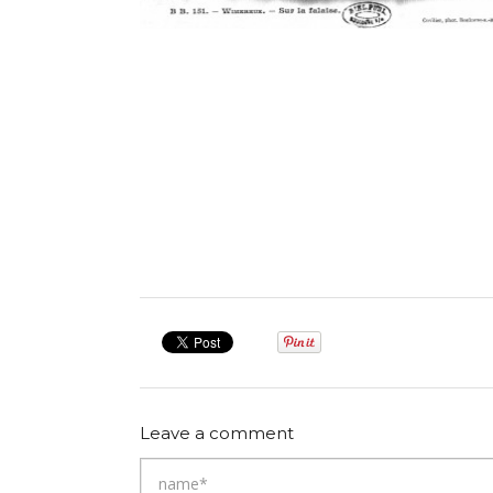
Leave a comment