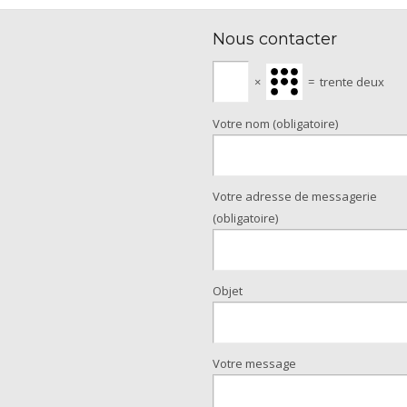
Nous contacter
×
=
trente deux
Votre nom (obligatoire)
Votre adresse de messagerie
(obligatoire)
Objet
Votre message