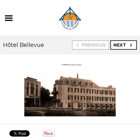
Hôtel Bellevue
PREVIOUS
NEXT