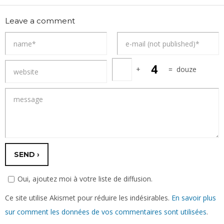
Leave a comment
+
=
douze
Oui, ajoutez moi à votre liste de diffusion.
Ce site utilise Akismet pour réduire les indésirables.
En savoir plus
sur comment les données de vos commentaires sont utilisées
.