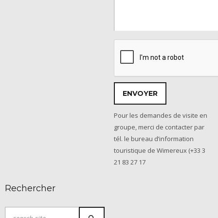
Pour les demandes de visite en
groupe, merci de contacter par
tél. le bureau d’information
touristique de Wimereux (+33 3
21 83 27 17
Rechercher