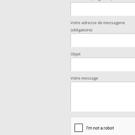
Votre adresse de messagerie
(obligatoire)
Objet
Votre message