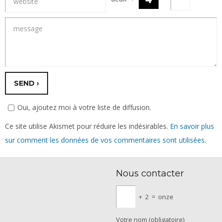
Oui, ajoutez moi à votre liste de diffusion.
Ce site utilise Akismet pour réduire les indésirables.
En savoir plus
sur comment les données de vos commentaires sont utilisées
.
Nous contacter
+
2
=
onze
Votre nom (obligatoire)