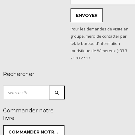
Pour les demandes de visite en
groupe, merci de contacter par
tél. le bureau d’information
touristique de Wimereux (+33 3
21 83 27 17
Rechercher
Commander notre
livre
COMMANDER NOTRE LIVRE