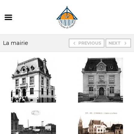
La mairie
PREVIOUS
NEXT