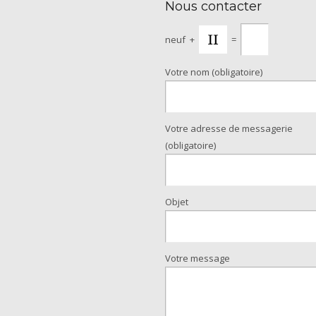
Nous contacter
neuf
+
=
Votre nom (obligatoire)
Votre adresse de messagerie
(obligatoire)
Objet
Votre message