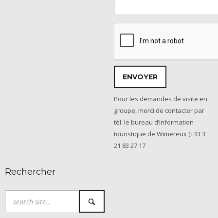
Pour les demandes de visite en
groupe, merci de contacter par
tél. le bureau d’information
touristique de Wimereux (+33 3
21 83 27 17
Rechercher